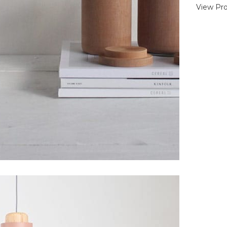
View Pro